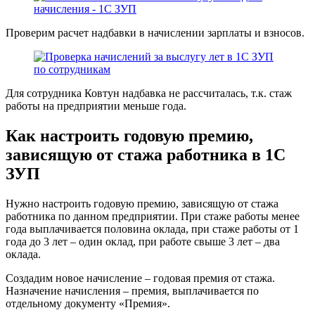
Проверим расчет надбавки в начислении зарплаты и взносов.
Для сотрудника Ковтун надбавка не рассчиталась, т.к. стаж
работы на предприятии меньше года.
Как настроить годовую премию,
зависящую от стажа работника в 1С
ЗУП
Нужно настроить годовую премию, зависящую от стажа
работника по данном предприятии. При стаже работы менее
года выплачивается половина оклада, при стаже работы от 1
года до 3 лет – один оклад, при работе свыше 3 лет – два
оклада.
Создадим новое начисление – годовая премия от стажа.
Назначение начисления – премия, выплачивается по
отдельному документу «Премия».