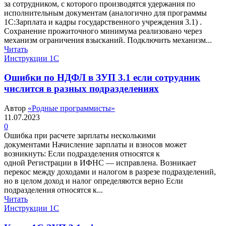
за сотрудником, с которого производятся удержания по
исполнительным документам (аналогично для программы
1С:Зарплата и кадры государственного учреждения 3.1) .
Сохранение прожиточного минимума реализовано через
механизм ограничения взысканий. Подключить механизм...
Читать
Инструкции 1С
Ошибки по НДФЛ в ЗУП 3.1 если сотрудник
числится в разных подразделениях
Автор
«Родные программисты»
11.07.2023
0
Ошибка при расчете зарплаты несколькими
документами Начисление зарплаты и взносов может
возникнуть: Если подразделения относятся к
одной Регистрации в ИФНС — исправлена. Возникает
перекос между доходами и налогом в разрезе подразделений,
но в целом доход и налог определяются верно Если
подразделения относятся к...
Читать
Инструкции 1С