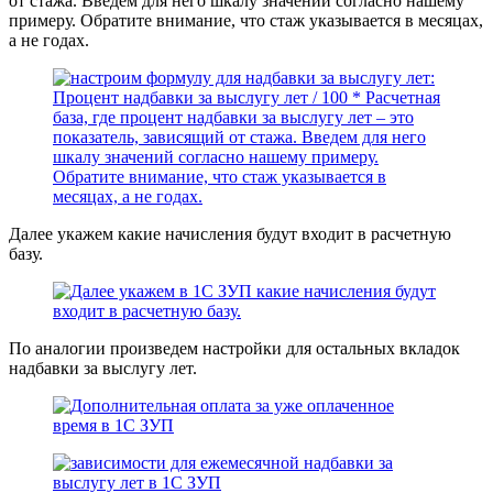
от стажа. Введем для него шкалу значений согласно нашему
примеру. Обратите внимание, что стаж указывается в месяцах,
а не годах.
Далее укажем какие начисления будут входит в расчетную
базу.
По аналогии произведем настройки для остальных вкладок
надбавки за выслугу лет.