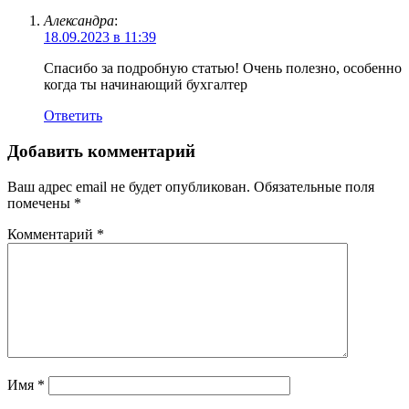
Александра
:
18.09.2023 в 11:39
Спасибо за подробную статью! Очень полезно, особенно
когда ты начинающий бухгалтер
Ответить
Добавить комментарий
Ваш адрес email не будет опубликован.
Обязательные поля
помечены
*
Комментарий
*
Имя
*