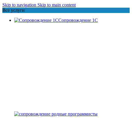
Skip to navigation
Skip to main content
Все услуги
Сопровождение 1С