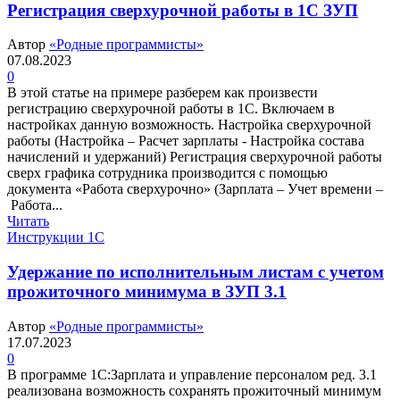
Регистрация сверхурочной работы в 1С ЗУП
Автор
«Родные программисты»
07.08.2023
0
В этой статье на примере разберем как произвести
регистрацию сверхурочной работы в 1С. Включаем в
настройках данную возможность. Настройка сверхурочной
работы (Настройка – Расчет зарплаты - Настройка состава
начислений и удержаний) Регистрация сверхурочной работы
сверх графика сотрудника производится с помощью
документа «Работа сверхурочно» (Зарплата – Учет времени –
Работа...
Читать
Инструкции 1С
Удержание по исполнительным листам с учетом
прожиточного минимума в ЗУП 3.1
Автор
«Родные программисты»
17.07.2023
0
В программе 1С:Зарплата и управление персоналом ред. 3.1
реализована возможность сохранять прожиточный минимум