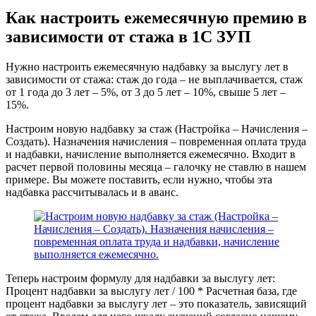
Как настроить ежемесячную премию в
зависимости от стажа в 1С ЗУП
Нужно настроить ежемесячную надбавку за выслугу лет в
зависимости от стажа: стаж до года – не выплачивается, стаж
от 1 года до 3 лет – 5%, от 3 до 5 лет – 10%, свыше 5 лет –
15%.
Настроим новую надбавку за стаж (Настройка – Начисления –
Создать). Назначения начисления – повременная оплата труда
и надбавки, начисление выполняется ежемесячно. Входит в
расчет первой половины месяца – галочку не ставлю в нашем
примере. Вы можете поставить, если нужно, чтобы эта
надбавка рассчитывалась и в аванс.
Теперь настроим формулу для надбавки за выслугу лет:
Процент надбавки за выслугу лет / 100 * Расчетная база, где
процент надбавки за выслугу лет – это показатель, зависящий