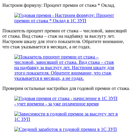
Настроим формулу: Процент премии от стажа * Оклад.
Показатель процент премии от стажа – числовой, зависящий
от стажа. Вид стажа – стаж на надбавку за выслугу лет.
Настроим шкалу для этого показателя. Обратите внимание,
что стаж указывается в месяцах, а не годах.
Проверим остальные настройки для годовой премии от стажа.