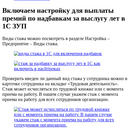
Включаем настройку для выплаты
премий по надбавкам за выслугу лет в
1С ЗУП
Виды стажа можно посмотреть в разделе Настройка –
Предприятие – Виды стажа.
Проверить введен ли данный вид стажа у сотрудника можно в
карточке сотрудника на вкладке «Трудовая деятельность».
Стаж может исчисляться по трудовой книжке или с момента
приема на работу. В нашем случае укажем стаж с момента
приема на работу для всех сотрудников организации.