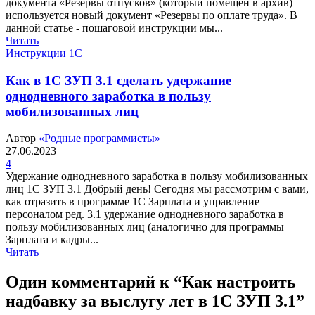
документа «Резервы отпусков» (который помещен в архив)
используется новый документ «Резервы по оплате труда». В
данной статье - пошаговой инструкции мы...
Читать
Инструкции 1С
Как в 1С ЗУП 3.1 сделать удержание
однодневного заработка в пользу
мобилизованных лиц
Автор
«Родные программисты»
27.06.2023
4
Удержание однодневного заработка в пользу мобилизованных
лиц 1С ЗУП 3.1 Добрый день! Сегодня мы рассмотрим с вами,
как отразить в программе 1С Зарплата и управление
персоналом ред. 3.1 удержание однодневного заработка в
пользу мобилизованных лиц (аналогично для программы
Зарплата и кадры...
Читать
Один комментарий к “
Как настроить
надбавку за выслугу лет в 1С ЗУП 3.1
”