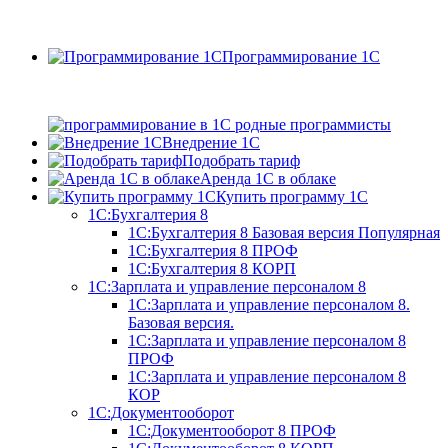
Программирование 1С
Внедрение 1С
Подобрать тариф
Аренда 1С в облаке
Купить программу 1С
1С:Бухгалтерия 8
1С:Бухгалтерия 8 Базовая версия
Популярная
1С:Бухгалтерия 8 ПРОФ
1С:Бухгалтерия 8 КОРП
1С:Зарплата и управление персоналом 8
1С:Зарплата и управление персоналом 8.
Базовая версия.
1С:Зарплата и управление персоналом 8
ПРОФ
1С:Зарплата и управление персоналом 8
КОР
1С:Документооборот
1С:Документооборот 8 ПРОФ