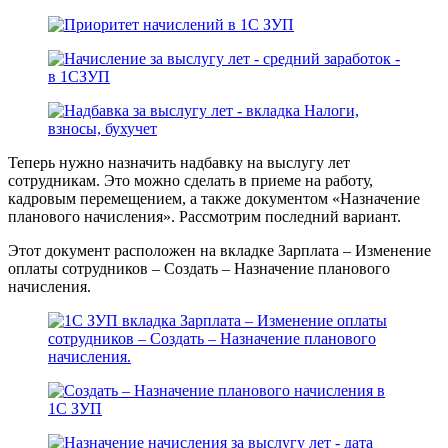
Теперь нужно назначить надбавку на выслугу лет
сотрудникам. Это можно сделать в приеме на работу,
кадровым перемещением, а также документом «Назначение
планового начисления». Рассмотрим последний вариант.
Этот документ расположен на вкладке Зарплата – Изменение
оплаты сотрудников – Создать – Назначение планового
начисления.