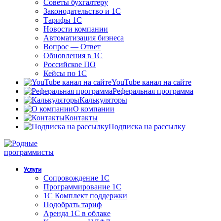
Советы бухгалтеру
Законодательство и 1С
Тарифы 1С
Новости компании
Автоматизация бизнеса
Вопрос — Ответ
Обновления в 1С
Российское ПО
Кейсы по 1С
YouTube канал на сайте
Реферальная программа
Калькуляторы
О компании
Контакты
Подписка на рассылку
Услуги
Сопровождение 1С
Программирование 1С
1С Комплект поддержки
Подобрать тариф
Аренда 1С в облаке