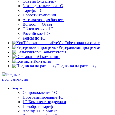
Советы бухгалтеру
Законодательство и 1С
Тарифы 1С
Новости компании
Автоматизация бизнеса
Вопрос — Ответ
Обновления в 1С
Российское ПО
Кейсы по 1С
YouTube канал на сайте
Реферальная программа
Калькуляторы
О компании
Контакты
Подписка на рассылку
Услуги
Сопровождение 1С
Программирование 1С
1С Комплект поддержки
Подобрать тариф
Аренда 1С в облаке