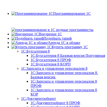
Программирование 1С
Внедрение 1С
Подобрать тариф
Аренда 1С в облаке
Купить программу 1С
1С:Бухгалтерия 8
1С:Бухгалтерия 8 Базовая версия
Популярная
1С:Бухгалтерия 8 ПРОФ
1С:Бухгалтерия 8 КОРП
1С:Зарплата и управление персоналом 8
1С:Зарплата и управление персоналом 8.
Базовая версия.
1С:Зарплата и управление персоналом 8
ПРОФ
1С:Зарплата и управление персоналом 8
КОР
1С:Документооборот
1С:Документооборот 8 ПРОФ