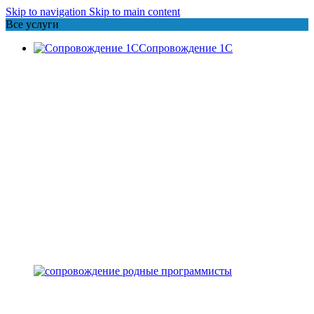
Skip to navigation
Skip to main content
Все услуги
Сопровождение 1С