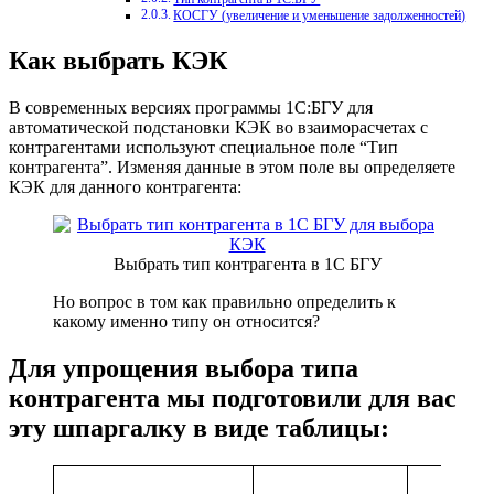
КОСГУ (увеличение и уменьшение задолженностей)
Как выбрать КЭК
В современных версиях программы 1С:БГУ для
автоматической подстановки КЭК во взаиморасчетах с
контрагентами используют специальное поле “Тип
контрагента”. Изменяя данные в этом поле вы определяете
КЭК для данного контрагента:
Выбрать тип контрагента в 1С БГУ
Но вопрос в том как правильно определить к
какому именно типу он относится?
Для упрощения выбора типа
контрагента мы подготовили для вас
эту шпаргалку в виде таблицы: