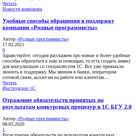
Читать
Новости компании
Удобные способы обращения в поддержку
компании «Родные программисты»
Автор
«Родные программисты»
17.02.2021
0
Здравствуйте, сегодня расскажем про новые и более удобные
способы обратиться к нам за помощью, то есть создать заявку
для консультации со специалистом 1С. Все уже привыкли
звонить в поддержку. Мы звоним в банки, оператором
сотовой связи, коллегам на работе или клиентам....
Читать
Инструкции 1С
Отражение обязательств принятых по
результатам конкурсных процедур в 1С БГУ 2.0
Автор
«Родные программисты»
08.05.2020
1
Регистрация обязательств по результатам конкурсных