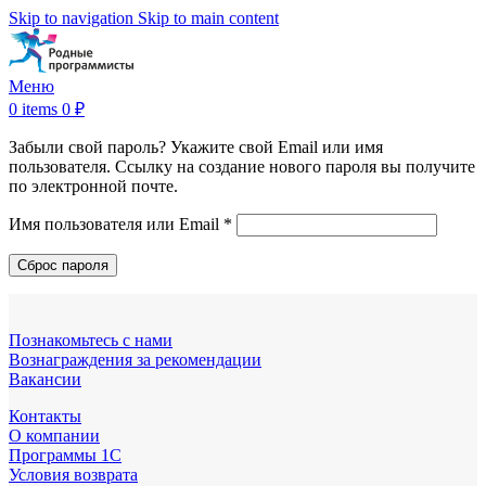
Skip to navigation
Skip to main content
Меню
0
items
0
₽
Забыли свой пароль? Укажите свой Email или имя
пользователя. Ссылку на создание нового пароля вы получите
по электронной почте.
Обязательно
Имя пользователя или Email
*
Сброс пароля
Познакомьтесь с нами
Вознаграждения за рекомендации
Вакансии
Контакты
О компании
Программы 1С
Условия возврата