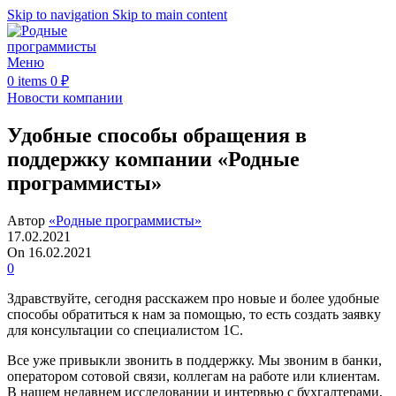
Skip to navigation
Skip to main content
Меню
0
items
0
₽
Новости компании
Удобные способы обращения в
поддержку компании «Родные
программисты»
Автор
«Родные программисты»
17.02.2021
On 16.02.2021
0
Здравствуйте, сегодня расскажем про новые и более удобные
способы обратиться к нам за помощью, то есть создать заявку
для консультации со специалистом 1С.
Все уже привыкли звонить в поддержку. Мы звоним в банки,
оператором сотовой связи, коллегам на работе или клиентам.
В нашем недавнем исследовании и интервью с бухгалтерами,