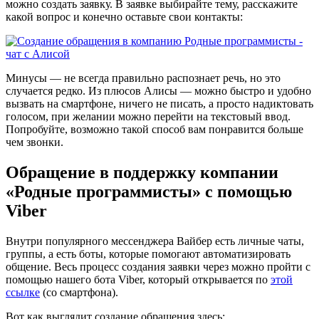
можно создать заявку. В заявке выбирайте тему, расскажите
какой вопрос и конечно оставьте свои контакты:
Минусы — не всегда правильно распознает речь, но это
случается редко. Из плюсов Алисы — можно быстро и удобно
вызвать на смартфоне, ничего не писать, а просто надиктовать
голосом, при желании можно перейти на текстовый ввод.
Попробуйте, возможно такой способ вам понравится больше
чем звонки.
Обращение в поддержку компании
«Родные программисты» с помощью
Viber
Внутри популярного мессенджера Вайбер есть личные чаты,
группы, а есть боты, которые помогают автоматизировать
общение. Весь процесс создания заявки через можно пройти с
помощью нашего бота Viber, который открывается по
этой
ссылке
(со смартфона).
Вот как выглядит создание обращения здесь: