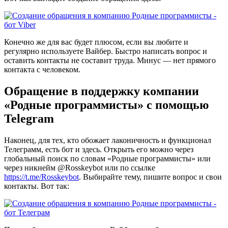
Конечно же для вас будет плюсом, если вы любите и
регулярно используете Вайбер. Быстро написать вопрос и
оставить контакты не составит труда. Минус — нет прямого
контакта с человеком.
Обращение в поддержку компании
«Родные программисты» с помощью
Telegram
Наконец, для тех, кто обожает лаконичность и функционал
Телеграмм, есть бот и здесь. Открыть его можно через
глобальный поиск по словам «Родные программисты» или
через никнейм @Rosskeybot или по ссылке
https://t.me/Rosskeybot
. Выбирайте тему, пишите вопрос и свои
контакты. Вот так: