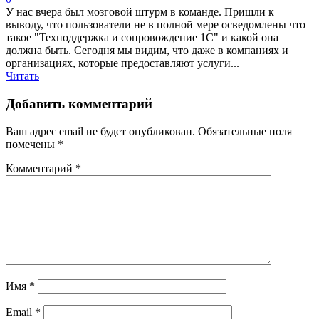
У нас вчера был мозговой штурм в команде. Пришли к
выводу, что пользователи не в полной мере осведомлены что
такое "Техподдержка и сопровождение 1С" и какой она
должна быть. Сегодня мы видим, что даже в компаниях и
организациях, которые предоставляют услуги...
Читать
Добавить комментарий
Ваш адрес email не будет опубликован.
Обязательные поля
помечены
*
Комментарий
*
Имя
*
Email
*