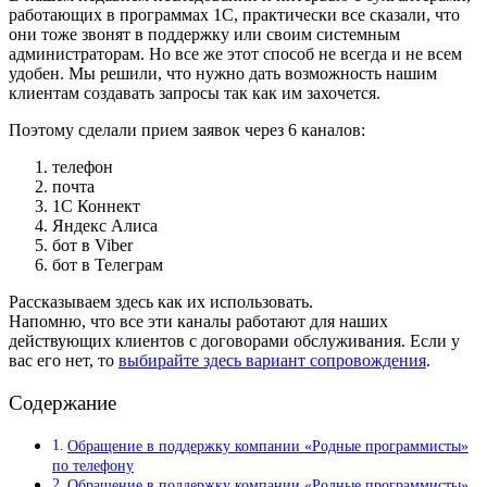
работающих в программах 1С, практически все сказали, что
они тоже звонят в поддержку или своим системным
администраторам. Но все же этот способ не всегда и не всем
удобен. Мы решили, что нужно дать возможность нашим
клиентам создавать запросы так как им захочется.
Поэтому сделали прием заявок через 6 каналов:
телефон
почта
1С Коннект
Яндекс Алиса
бот в Viber
бот в Телеграм
Рассказываем здесь как их использовать.
Напомню, что все эти каналы работают для наших
действующих клиентов с договорами обслуживания. Если у
вас его нет, то
выбирайте здесь вариант сопровождения
.
Содержание
Обращение в поддержку компании «Родные программисты»
по телефону
Обращение в поддержку компании «Родные программисты»