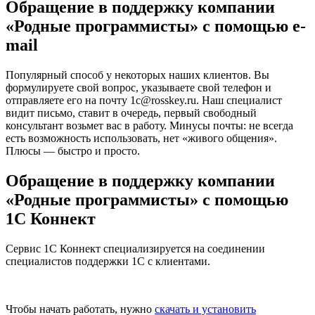
Обращение в поддержку компании
«Родные программисты» с помощью e-
mail
Популярный способ у некоторых наших клиентов. Вы
формулируете свой вопрос, указываете свой телефон и
отправляете его на почту 1c@rosskey.ru. Наш специалист
видит письмо, ставит в очередь, первый свободный
консультант возьмет вас в работу. Минусы почты: не всегда
есть возможность использовать, нет «живого общения».
Плюсы — быстро и просто.
Обращение в поддержку компании
«Родные программисты» с помощью
1С Коннект
Сервис 1С Коннект специализируется на соединении
специалистов поддержки 1С с клиентами.
Чтобы начать работать, нужно
скачать и установить