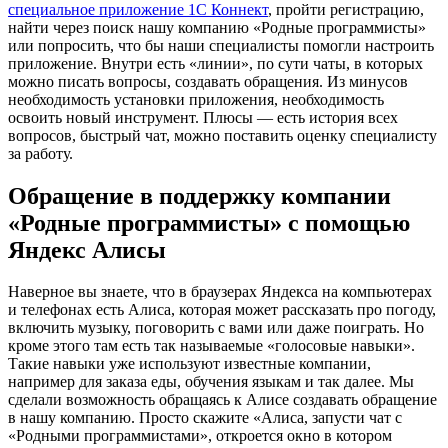
специальное приложение 1С Коннект
, пройти регистрацию,
найти через поиск нашу компанию «Родные программисты»
или попросить, что бы наши специалисты помогли настроить
приложение. Внутри есть «линии», по сути чаты, в которых
можно писать вопросы, создавать обращения. Из минусов
необходимость установки приложения, необходимость
освоить новый инструмент. Плюсы — есть история всех
вопросов, быстрый чат, можно поставить оценку специалисту
за работу.
Обращение в поддержку компании
«Родные программисты» с помощью
Яндекс Алисы
Наверное вы знаете, что в браузерах Яндекса на компьютерах
и телефонах есть Алиса, которая может рассказать про погоду,
включить музыку, поговорить с вами или даже поиграть. Но
кроме этого там есть так называемые «голосовые навыки».
Такие навыки уже используют известные компании,
например для заказа еды, обучения языкам и так далее. Мы
сделали возможность обращаясь к Алисе создавать обращение
в нашу компанию. Просто скажите «Алиса, запусти чат с
«Родными программистами», откроется окно в котором