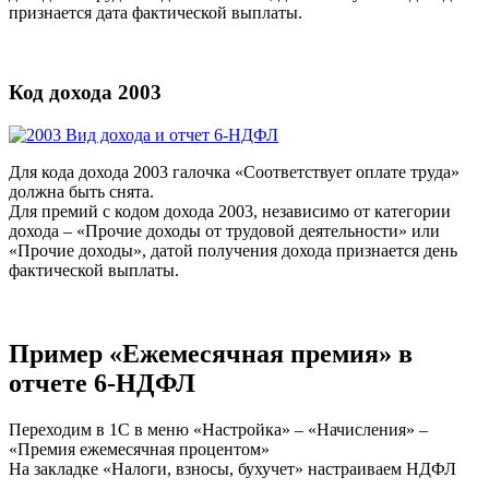
признается дата фактической выплаты.
Код дохода 2003
Для кода дохода 2003 галочка «Соответствует оплате труда»
должна быть снята.
Для премий с кодом дохода 2003, независимо от категории
дохода – «Прочие доходы от трудовой деятельности» или
«Прочие доходы», датой получения дохода признается день
фактической выплаты.
Пример «Ежемесячная премия» в
отчете 6-НДФЛ
Переходим в 1С в меню «Настройка» – «Начисления» –
«Премия ежемесячная процентом»
На закладке «Налоги, взносы, бухучет» настраиваем НДФЛ