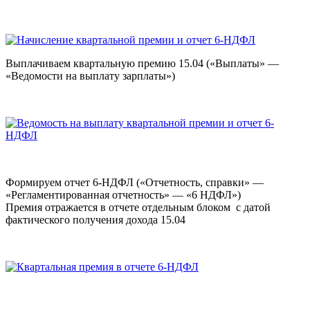
Выплачиваем квартальную премию 15.04 («Выплаты» —
«Ведомости на выплату зарплаты»)
Формируем отчет 6-НДФЛ («Отчетность, справки» —
«Регламентированная отчетность» — «6 НДФЛ»)
Премия отражается в отчете отдельным блоком с датой
фактического получения дохода 15.04