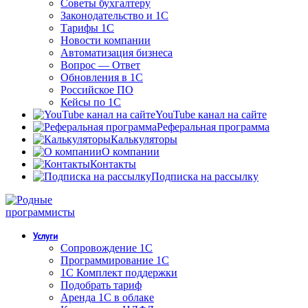
Советы бухгалтеру
Законодательство и 1С
Тарифы 1С
Новости компании
Автоматизация бизнеса
Вопрос — Ответ
Обновления в 1С
Российское ПО
Кейсы по 1С
YouTube канал на сайте
Реферальная программа
Калькуляторы
О компании
Контакты
Подписка на рассылку
Услуги
Сопровождение 1С
Программирование 1С
1С Комплект поддержки
Подобрать тариф
Аренда 1С в облаке