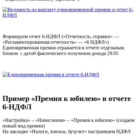
Формируем отчет 6-НДФЛ («Отчетность, справки» —
«Регламентированная отчетность» — «6 НДФЛ»)
Единовременная премия отражается в отчете отдельным
блоком с датой фактического получения дохода 29.05
Пример «Премия к юбилею» в отчете
6-НДФЛ
«Настройка» – «Начисления» – «Премия к юбилею» (создаем
новый вид премии)
На закладке «Налоги, взносы, бухучет» настраиваем НДФЛ