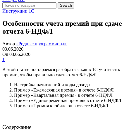
Search
Инструкции 1С
Особенности учета премий при сдаче
отчета 6-НДФЛ
Автор
«Родные программисты»
03.06.2020
On 03.06.2020
1
В этой статье постараемся разобраться как в 1С учитывать
премии, чтобы правильно сдать отчет 6-НДФЛ
Настройка начислений и коды дохода
Пример «Ежемесячная премия» в отчете 6-НДФЛ
Пример «Квартальная премия» в отчете 6-НДФЛ
Пример «Единовременная премия» в отчете 6-НДФЛ
Пример «Премия к юбилею» в отчете 6-НДФЛ
Содержание