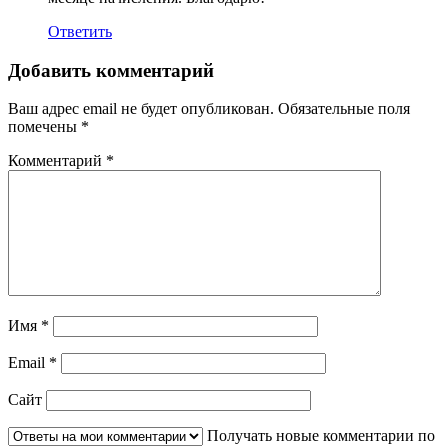
Ответить
Добавить комментарий
Ваш адрес email не будет опубликован.
Обязательные поля
помечены
*
Комментарий
*
Имя
*
Email
*
Сайт
Получать новые комментарии по