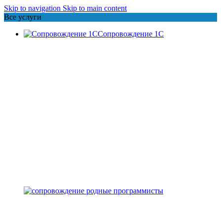
Skip to navigation
Skip to main content
Все услуги
Сопровождение 1С