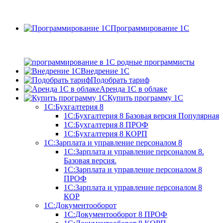
Программирование 1С
Внедрение 1С
Подобрать тариф
Аренда 1С в облаке
Купить программу 1С
1С:Бухгалтерия 8
1С:Бухгалтерия 8 Базовая версия
Популярная
1С:Бухгалтерия 8 ПРОФ
1С:Бухгалтерия 8 КОРП
1С:Зарплата и управление персоналом 8
1С:Зарплата и управление персоналом 8.
Базовая версия.
1С:Зарплата и управление персоналом 8
ПРОФ
1С:Зарплата и управление персоналом 8
КОР
1С:Документооборот
1С:Документооборот 8 ПРОФ