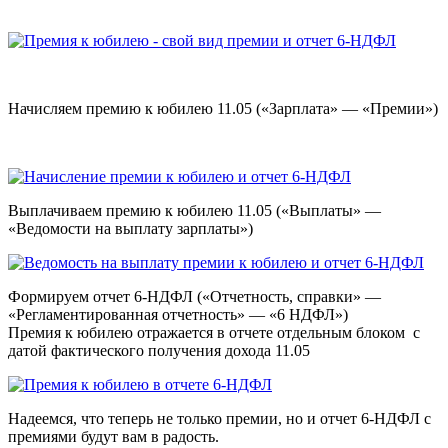
Начисляем премию к юбилею 11.05 («Зарплата» — «Премии»)
Выплачиваем премию к юбилею 11.05 («Выплаты» —
«Ведомости на выплату зарплаты»)
Формируем отчет 6-НДФЛ («Отчетность, справки» —
«Регламентированная отчетность» — «6 НДФЛ»)
Премия к юбилею отражается в отчете отдельным блоком с
датой фактического получения дохода 11.05
Надеемся, что теперь не только премии, но и отчет 6-НДФЛ с
премиями будут вам в радость.