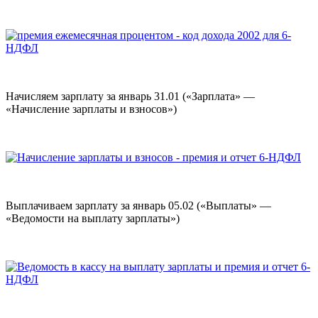
Начисляем зарплату за январь 31.01 («Зарплата» —
«Начисление зарплаты и взносов»)
Выплачиваем зарплату за январь 05.02 («Выплаты» —
«Ведомости на выплату зарплаты»)