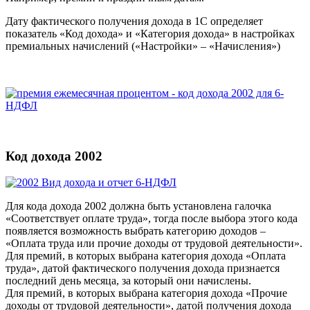
Дату фактического получения дохода в 1С определяет
показатель «Код дохода» и «Категория дохода» в настройках
премиальных начислений («Настройки» – «Начисления»)
Код дохода 2002
Для кода дохода 2002 должна быть установлена галочка
«Соответствует оплате труда», тогда после выбора этого кода
появляется возможность выбрать категорию доходов –
«Оплата труда или прочие доходы от трудовой деятельности».
Для премий, в которых выбрана категория дохода «Оплата
труда», датой фактического получения дохода признается
последний день месяца, за который они начислены.
Для премий, в которых выбрана категория дохода «Прочие
доходы от трудовой деятельности», датой получения дохода