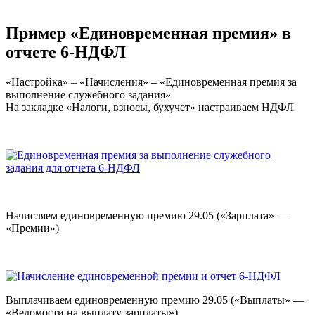
Пример «Единовременная премия» в
отчете 6-НДФЛ
«Настройка» – «Начисления» – «Единовременная премия за
выполнение служебного задания»
На закладке «Налоги, взносы, бухучет» настраиваем НДФЛ
Начисляем единовременную премию 29.05 («Зарплата» —
«Премии»)
Выплачиваем единовременную премию 29.05 («Выплаты» —
«Ведомости на выплату зарплаты»)