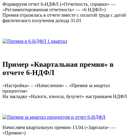
Формируем отчет 6-НДФЛ («Отчетность, справки» —
«Регламентированная отчетность» — «6 НДФЛ»)
Премия отразилась в отчете вместе с оплатой труда с датой
фактического получения дохода 31.01
Пример «Квартальная премия» в
отчете 6-НДФЛ
«Настройка» – «Начисления» – «Премия за квартал
процентом»
На закладке «Налоги, взносы, бухучет» настраиваем НДФЛ
Начисляем квартальную премию 13.04 («Зарплата» —
«Премии»)