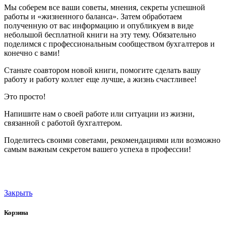
Мы соберем все ваши советы, мнения, секреты успешной
работы и «жизненного баланса». Затем обработаем
полученную от вас информацию и опубликуем в виде
небольшой бесплатной книги на эту тему. Обязательно
поделимся с профессиональным сообществом бухгалтеров и
конечно с вами!
Станьте соавтором новой книги, помогите сделать вашу
работу и работу коллег еще лучше, а жизнь счастливее!
Это просто!
Напишите нам о своей работе или ситуации из жизни,
связанной с работой бухгалтером.
Поделитесь своими советами, рекомендациями или возможно
самым важным секретом вашего успеха в профессии!
Закрыть
Корзина