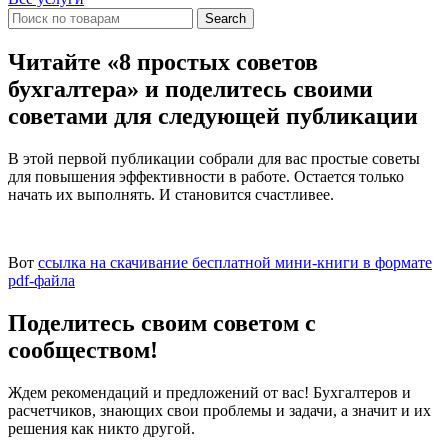
Search
Читайте «8 простых советов
бухгалтера» и поделитесь своими
советами для следующей публикации
В этой первой публикации собрали для вас простые советы
для повышения эффективности в работе. Остается только
начать их выполнять. И становится счастливее.
Вот
ссылка на скачивание бесплатной мини-книги в формате
pdf-файла
Поделитесь своим советом с
сообществом!
Ждем рекомендаций и предложений от вас! Бухгалтеров и
расчетчиков, знающих свои проблемы и задачи, а значит и их
решения как никто другой.