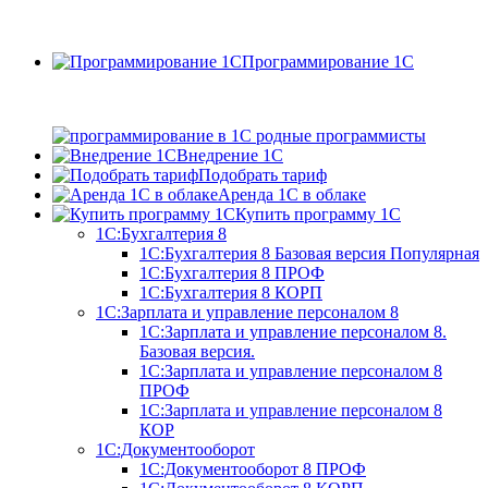
Программирование 1С
Внедрение 1С
Подобрать тариф
Аренда 1С в облаке
Купить программу 1С
1С:Бухгалтерия 8
1С:Бухгалтерия 8 Базовая версия
Популярная
1С:Бухгалтерия 8 ПРОФ
1С:Бухгалтерия 8 КОРП
1С:Зарплата и управление персоналом 8
1С:Зарплата и управление персоналом 8.
Базовая версия.
1С:Зарплата и управление персоналом 8
ПРОФ
1С:Зарплата и управление персоналом 8
КОР
1С:Документооборот
1С:Документооборот 8 ПРОФ