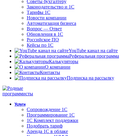
Советы бухгалтеру
Законодательство и 1С
Тарифы 1С
Новости компании
Автоматизация бизнеса
Вопрос — Ответ
Обновления в 1С
Российское ПО
Кейсы по 1С
YouTube канал на сайте
Реферальная программа
Калькуляторы
О компании
Контакты
Подписка на рассылку
Услуги
Сопровождение 1С
Программирование 1С
1С Комплект поддержки
Подобрать тариф
Аренда 1С в облаке