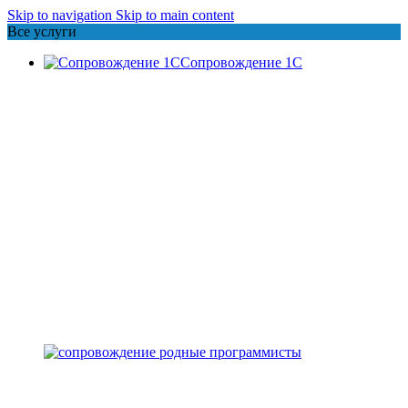
Skip to navigation
Skip to main content
Все услуги
Сопровождение 1С