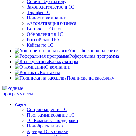
Советы бухгалтеру
Законодательство и 1С
Тарифы 1С
Новости компании
Автоматизация бизнеса
Вопрос — Ответ
Обновления в 1С
Российское ПО
Кейсы по 1С
YouTube канал на сайте
Реферальная программа
Калькуляторы
О компании
Контакты
Подписка на рассылку
Услуги
Сопровождение 1С
Программирование 1С
1С Комплект поддержки
Подобрать тариф
Аренда 1С в облаке