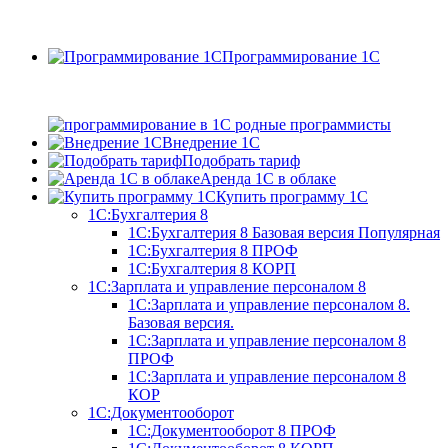
Программирование 1С
Внедрение 1С
Подобрать тариф
Аренда 1С в облаке
Купить программу 1С
1С:Бухгалтерия 8
1С:Бухгалтерия 8 Базовая версия
Популярная
1С:Бухгалтерия 8 ПРОФ
1С:Бухгалтерия 8 КОРП
1С:Зарплата и управление персоналом 8
1С:Зарплата и управление персоналом 8.
Базовая версия.
1С:Зарплата и управление персоналом 8
ПРОФ
1С:Зарплата и управление персоналом 8
КОР
1С:Документооборот
1С:Документооборот 8 ПРОФ