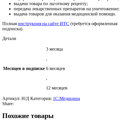
выдачи товара по льготному рецепту;
передача лекарственных препаратов на уничтожение;
выдача товаров для оказания медицинской помощи.
Полная
инструкция на сайте ИТС
(требуется оформленная
подписка)
Детали
3 месяца
,
Месяцев в подписке
6 месяцев
,
12 месяцев
Артикул:
Н/Д
Категория:
1С:Медицина
Share:
Похожие товары