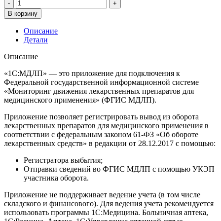
Количество
товара
В корзину
1С:МДЛП
Описание
Детали
Описание
«1С:МДЛП» — это приложение для подключения к
Федеральной государственной информационной системе
«Мониторинг движения лекарственных препаратов для
медицинского применения» (ФГИС МДЛП).
Приложение позволяет регистрировать вывод из оборота
лекарственных препаратов для медицинского применения в
соответствии с федеральным законом 61-ФЗ «Об обороте
лекарственных средств» в редакции от 28.12.2017 с помощью:
Регистратора выбытия;
Отправки сведений во ФГИС МДЛП с помощью УКЭП
участника оборота.
Приложение не поддерживает ведение учета (в том числе
складского и финансового). Для ведения учета рекомендуется
использовать программы 1С:Медицина. Больничная аптека,