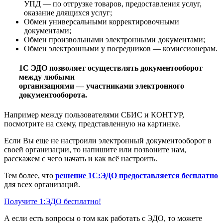
УПД — по отгрузке товаров, предоставления услуг,
оказание длящихся услуг;
Обмен универсальными корректировочными
документами;
Обмен произвольными электронными документами;
Обмен электронными у посредников — комиссионерам.
1С ЭДО позволяет осуществлять документооборот
между любыми
организациями — участниками электронного
документооборота.
Например между пользователями СБИС и КОНТУР,
посмотрите на схему, представленную на картинке.
Если Вы еще не настроили электронный документооборот в
своей организации, то напишите или позвоните нам,
расскажем с чего начать и как всё настроить.
Тем более, что
решение 1С:ЭДО предоставляется бесплатно
для всех организаций.
Получите 1:ЭДО бесплатно!
А если есть вопросы о том как работать с ЭДО, то можете