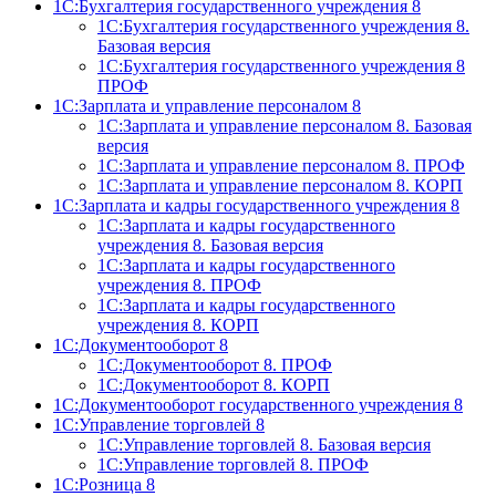
1С:Бухгалтерия государственного учреждения 8
1С:Бухгалтерия государственного учреждения 8.
Базовая версия
1С:Бухгалтерия государственного учреждения 8
ПРОФ
1С:Зарплата и управление персоналом 8
1С:Зарплата и управление персоналом 8. Базовая
версия
1С:Зарплата и управление персоналом 8. ПРОФ
1С:Зарплата и управление персоналом 8. КОРП
1С:Зарплата и кадры государственного учреждения 8
1С:Зарплата и кадры государственного
учреждения 8. Базовая версия
1С:Зарплата и кадры государственного
учреждения 8. ПРОФ
1С:Зарплата и кадры государственного
учреждения 8. КОРП
1С:Документооборот 8
1С:Документооборот 8. ПРОФ
1С:Документооборот 8. КОРП
1С:Документооборот государственного учреждения 8
1С:Управление торговлей 8
1С:Управление торговлей 8. Базовая версия
1С:Управление торговлей 8. ПРОФ
1С:Розница 8