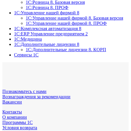
1С:Розница 8. Базовая версия
1С:Розница 8. ПРОФ
1С:Управление нашей фирмой 8
1С:Управление нашей фирмой 8. Базовая версия
1С:Управление нашей фирмой 8. ПРОФ
1С:Комплексная автоматизация 8
1С:ERP Управление предприятием 2
1С:Медицина
1С:Дополнительные лицензии 8
1С:Дополнительные лицензии 8. КОРП
Сервисы 1С
Познакомьтесь с нами
Вознаграждения за рекомендации
Вакансии
Контакты
О компании
Программы 1С
Условия возврата