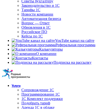
Советы бухгалтеру
Законодательство и 1С
Тарифы 1С
Новости компании
Автоматизация бизнеса
Вопрос — Ответ
Обновления в 1С
Российское ПО
Кейсы по 1С
YouTube канал на сайте
Реферальная программа
Калькуляторы
О компании
Контакты
Подписка на рассылку
Услуги
Сопровождение 1С
Программирование 1С
1С Комплект поддержки
Подобрать тариф
Аренда 1С в облаке