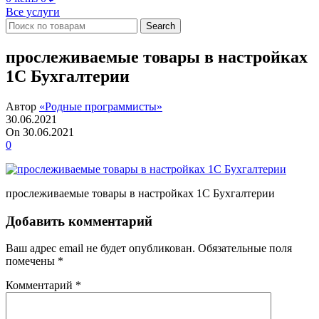
Все услуги
Search
прослеживаемые товары в настройках
1С Бухгалтерии
Автор
«Родные программисты»
30.06.2021
On 30.06.2021
0
прослеживаемые товары в настройках 1С Бухгалтерии
Добавить комментарий
Ваш адрес email не будет опубликован.
Обязательные поля
помечены
*
Комментарий
*