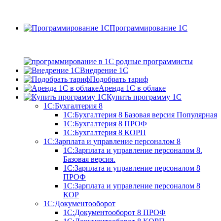
Программирование 1С
Внедрение 1С
Подобрать тариф
Аренда 1С в облаке
Купить программу 1С
1С:Бухгалтерия 8
1С:Бухгалтерия 8 Базовая версия
Популярная
1С:Бухгалтерия 8 ПРОФ
1С:Бухгалтерия 8 КОРП
1С:Зарплата и управление персоналом 8
1С:Зарплата и управление персоналом 8.
Базовая версия.
1С:Зарплата и управление персоналом 8
ПРОФ
1С:Зарплата и управление персоналом 8
КОР
1С:Документооборот
1С:Документооборот 8 ПРОФ