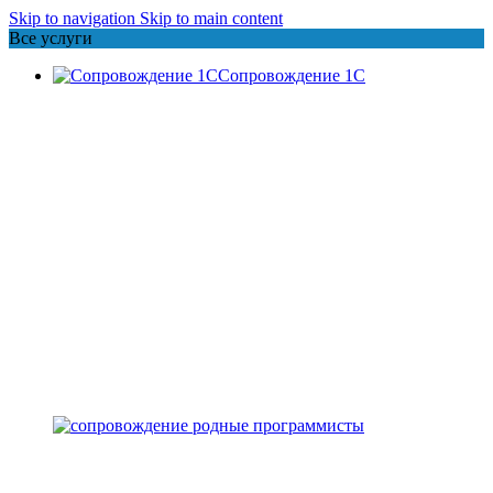
Skip to navigation
Skip to main content
Все услуги
Сопровождение 1С